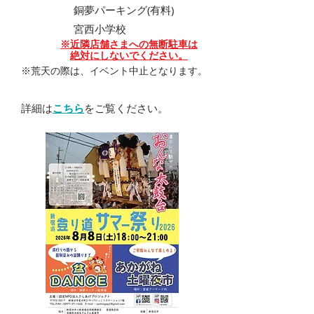
銅夢パーキング(有料)
宮西小学校
※近隣店舗さまへの無断駐車は
絶対にしないでください。
※荒天の際は、イベント中止となります。
​詳細は
こちら
をご覧ください。